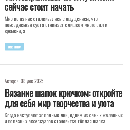
сейчас стоит начать
Многие из нас сталкивались с ощущением, что
повседневная суета отнимает слишком много сил и
времени, а
вязание
Автор:
08 дек 2025
Вязание шапок крючком: откройте
для себя мир творчества и уюта
Когда наступают холодные дни, одним из самых желанных
и полезных аксессуаров становится тёплая шапка.