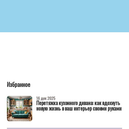
Избранное
16 дек 2025
Перетяжка кухонного дивана: как вдохнуть
новую жизнь в ваш интерьер своими руками