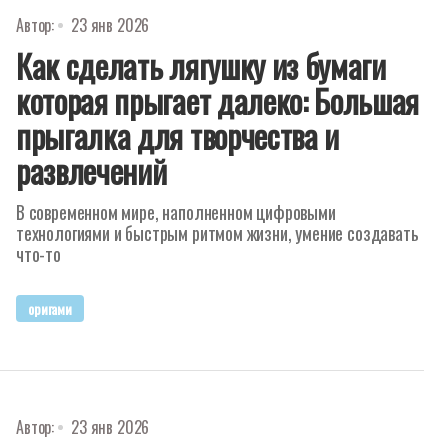
Автор:
23 янв 2026
Как сделать лягушку из бумаги
которая прыгает далеко: Большая
прыгалка для творчества и
развлечений
В современном мире, наполненном цифровыми
технологиями и быстрым ритмом жизни, умение создавать
что-то
оригами
Автор:
23 янв 2026