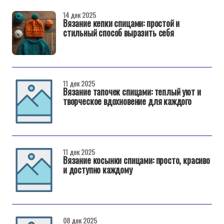
14 дек 2025
Вязание кепки спицами: простой и
стильный способ выразить себя
11 дек 2025
Вязание тапочек спицами: теплый уют и
творческое вдохновение для каждого
11 дек 2025
Вязание косынки спицами: просто, красиво
и доступно каждому
08 дек 2025