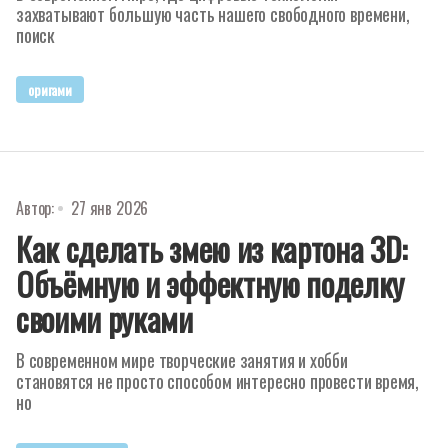
захватывают большую часть нашего свободного времени,
поиск
оригами
Автор:
27 янв 2026
Как сделать змею из картона 3D:
Объёмную и эффектную поделку
своими руками
В современном мире творческие занятия и хобби
становятся не просто способом интересно провести время,
но