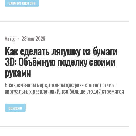
змея из картона
Автор:
23 янв 2026
Как сделать лягушку из бумаги
3D: Объёмную поделку своими
руками
В современном мире, полном цифровых технологий и
виртуальных развлечений, все больше людей стремятся
оригами