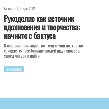
Автор:
02 дек 2025
Рукоделие как источник
вдохновения и творчества:
начните с бактуса
В современном мире, где темп жизни постоянно
ускоряется, всё больше людей ищут способы
замедлиться и найти
рукоделие