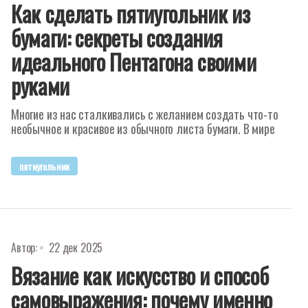
Как сделать пятиугольник из
бумаги: секреты создания
идеального Пентагона своими
руками
Многие из нас сталкивались с желанием создать что-то
необычное и красивое из обычного листа бумаги. В мире
пятиугольник
Автор:
22 дек 2025
Вязание как искусство и способ
самовыражения: почему именно