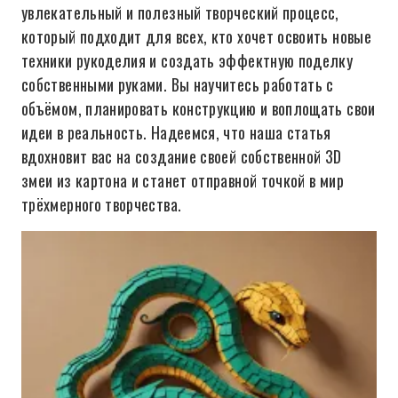
увлекательный и полезный творческий процесс,
который подходит для всех, кто хочет освоить новые
техники рукоделия и создать эффектную поделку
собственными руками. Вы научитесь работать с
объёмом, планировать конструкцию и воплощать свои
идеи в реальность. Надеемся, что наша статья
вдохновит вас на создание своей собственной 3D
змеи из картона и станет отправной точкой в мир
трёхмерного творчества.