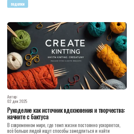
поделки
Автор:
02 дек 2025
Рукоделие как источник вдохновения и творчества:
начните с бактуса
В современном мире, где темп жизни постоянно ускоряется,
всё больше людей ищут способы замедлиться и найти