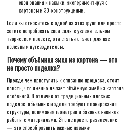
свои знания и навыки, экспериментируя с
картоном и 3D-конструкциями.
Если вы относитесь к одной из этих групп или просто
хотите попробовать свои силы в увлекательном
творческом проекте, эта статья станет для вас
полезным путеводителем.
Почему объёмная змея из картона — это
не просто поделка?
Прежде чем приступить к описанию процесса, стоит
понять, что именно делает объёмную змей из картона
особенной. В отличие от традиционных плоских
поделок, объёмные модели требуют планирования
структуры, понимания геометрии и базовых навыков
работы с материалами. Это не просто развлечение
— это способ развить важные навыки: