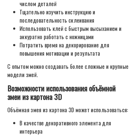
числом деталей
Тщательно изучить инструкцию и
последовательность склеивания
Использовать клей с быстрым высыханием и
аккуратно работать с ножницами
Потратить время на декорирование для
повышения мотивации и результата
С опытом можно создавать более сложные и крупные
модели змей.
Возможности использования объёмной
змеи из картона 3D
Объёмная змея из картона 3D может использоваться:
В качестве декоративного элемента для
интерьера