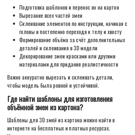
Подготовка шаблонов и перенос их на картон
Вырезание всех частей змеи
Склеивание элементов по инструкции, начиная с
головы и постепенно переходя к телу и хвосту
Формирование объёма за счёт дополнительных
деталей и склеивания в 3D модели
Декорирование змеи красками или другими
материалами для придания реалистичности
Важно аккуратно вырезать и склеивать детали,
чтобы модель была ровной и устойчивой.
Где найти шаблоны для изготовления
объёмной змеи из картона?
Шаблоны для 3D змей из картона можно найти в
интернете на бесплатных и платных ресурсах.