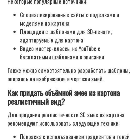
Некоторые популярные источники:
Специализированные сайты с поделками и
моделями из картона
Площадки с шаблонами для 3D-печати,
адаптируемые для картона
Видео мастер-классы на YouTube с
бесплатными шаблонами в описании
Также можно самостоятельно разработать шаблоны,
опираясь на изображения и чертежи змей.
Как придать объёмной змее из картона
реалистичный вид?
Для придания реалистичности 3D змее из картона
рекомендуют использовать следующие техники:
Покраска с использованием градиентов и теней