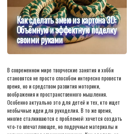
Как сделать змею из картона 3D:
Объёмную и эффектную поделку
своими руками
В современном мире творческие занятия и хобби
становятся не просто способом интересно провести
время, но и средством развития моторики,
воображения и пространственного мышления.
Особенно актуально это для детей и тех, кто ищет
необычные идеи для рукоделия. В то же время,
многие сталкиваются с проблемой: хочется создать
что-то впечатляющее, но подручные материалы и