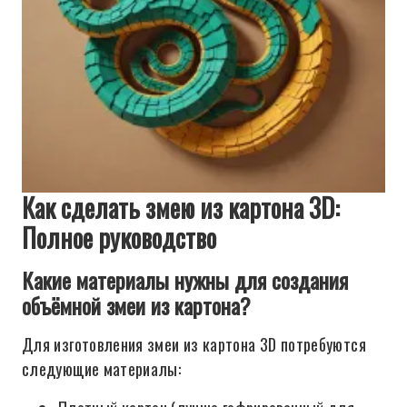
Как сделать змею из картона 3D:
Полное руководство
Какие материалы нужны для создания
объёмной змеи из картона?
Для изготовления змеи из картона 3D потребуются
следующие материалы: