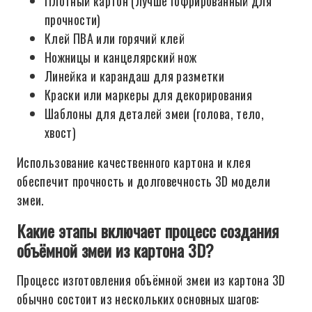
Плотный картон (лучше гофрированный для
прочности)
Клей ПВА или горячий клей
Ножницы и канцелярский нож
Линейка и карандаш для разметки
Краски или маркеры для декорирования
Шаблоны для деталей змеи (голова, тело,
хвост)
Использование качественного картона и клея
обеспечит прочность и долговечность 3D модели
змеи.
Какие этапы включает процесс создания
объёмной змеи из картона 3D?
Процесс изготовления объёмной змеи из картона 3D
обычно состоит из нескольких основных шагов: