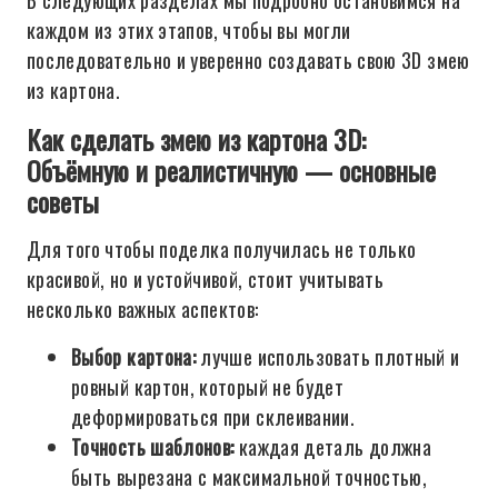
В следующих разделах мы подробно остановимся на
каждом из этих этапов, чтобы вы могли
последовательно и уверенно создавать свою 3D змею
из картона.
Как сделать змею из картона 3D:
Объёмную и реалистичную — основные
советы
Для того чтобы поделка получилась не только
красивой, но и устойчивой, стоит учитывать
несколько важных аспектов:
Выбор картона:
лучше использовать плотный и
ровный картон, который не будет
деформироваться при склеивании.
Точность шаблонов:
каждая деталь должна
быть вырезана с максимальной точностью,