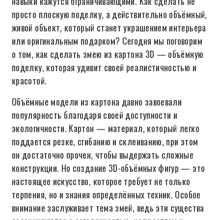
навыки кажутся ограничивающими. Как сделать не
просто плоскую поделку, а действительно объёмный,
живой объект, который станет украшением интерьера
или оригинальным подарком? Сегодня мы поговорим
о том, как сделать змею из картона 3D — объёмную
поделку, которая удивит своей реалистичностью и
красотой.
Объёмные модели из картона давно завоевали
популярность благодаря своей доступности и
экологичности. Картон — материал, который легко
поддается резке, сгибанию и склеиванию, при этом
он достаточно прочен, чтобы выдержать сложные
конструкции. Но создание 3D-объёмных фигур — это
настоящее искусство, которое требует не только
терпения, но и знания определённых техник. Особое
внимание заслуживает тема змей, ведь эти существа