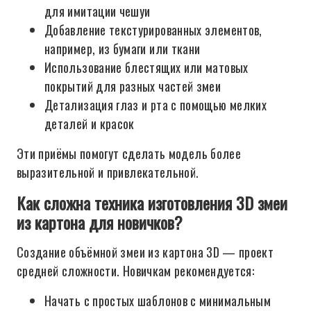
для имитации чешуи
Добавление текстурированных элементов,
например, из бумаги или ткани
Использование блестящих или матовых
покрытий для разных частей змеи
Детализация глаз и рта с помощью мелких
деталей и красок
Эти приёмы помогут сделать модель более
выразительной и привлекательной.
Как сложна техника изготовления 3D змеи
из картона для новичков?
Создание объёмной змеи из картона 3D — проект
средней сложности. Новичкам рекомендуется:
Начать с простых шаблонов с минимальным