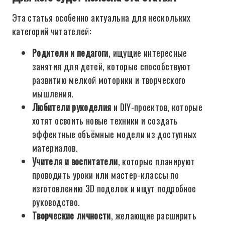
Эта статья особенно актуальна для нескольких
категорий читателей:
Родители и педагоги
, ищущие интересные
занятия для детей, которые способствуют
развитию мелкой моторики и творческого
мышления.
Любители рукоделия
и DIY-проектов, которые
хотят освоить новые техники и создать
эффектные объёмные модели из доступных
материалов.
Учителя и воспитатели
, которые планируют
проводить уроки или мастер-классы по
изготовлению 3D поделок и ищут подробное
руководство.
Творческие личности
, желающие расширить