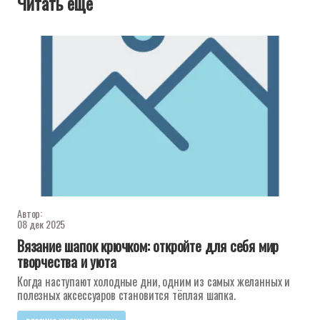
Читать еще
Автор:
08 дек 2025
Вязание шапок крючком: откройте для себя мир
творчества и уюта
Когда наступают холодные дни, одним из самых желанных и
полезных аксессуаров становится тёплая шапка.