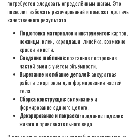
потребуется следовать определённым шагам. Это
позволит избежать разочарований и поможет достичь
качественного результата.
Подготовка материалов и инструментов:
картон,
ножницы, клей, карандаши, линейка, возможно,
краски и кисти.
Создание шаблонов:
поэтапное построение
частей змеи с учётом объёмности.
Вырезание и сгибание деталей:
аккуратная
работа с картоном для формирования частей
тела.
Сборка конструкции:
склеивание и
формирование единого целого.
Декорирование и покраска:
придание поделке
живого и привлекательного вида.