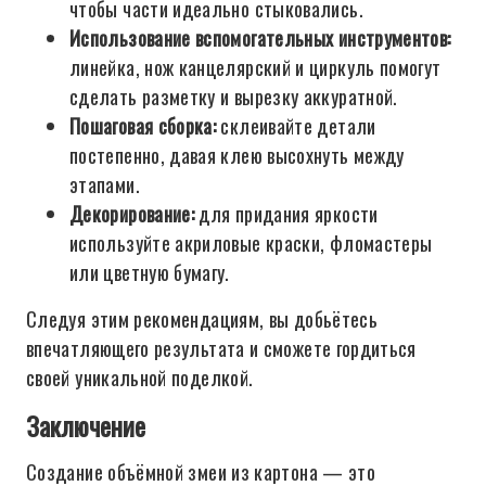
чтобы части идеально стыковались.
Использование вспомогательных инструментов:
линейка, нож канцелярский и циркуль помогут
сделать разметку и вырезку аккуратной.
Пошаговая сборка:
склеивайте детали
постепенно, давая клею высохнуть между
этапами.
Декорирование:
для придания яркости
используйте акриловые краски, фломастеры
или цветную бумагу.
Следуя этим рекомендациям, вы добьётесь
впечатляющего результата и сможете гордиться
своей уникальной поделкой.
Заключение
Создание объёмной змеи из картона — это