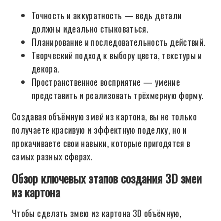
Точность и аккуратность — ведь детали
должны идеально стыковаться.
Планирование и последовательность действий.
Творческий подход к выбору цвета, текстуры и
декора.
Пространственное восприятие — умение
представить и реализовать трёхмерную форму.
Создавая объёмную змей из картона, вы не только
получаете красивую и эффектную поделку, но и
прокачиваете свои навыки, которые пригодятся в
самых разных сферах.
Обзор ключевых этапов создания 3D змеи
из картона
Чтобы сделать змею из картона 3D объёмную,