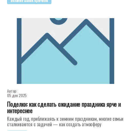
вязание шапок крючком
Автор:
05 дек 2025
Поделки: как сделать ожидание праздника ярче и
интереснее
Каждый год, приближаясь к зимним праздникам, многие семьи
сталкиваются с задачей — как создать атмосферу