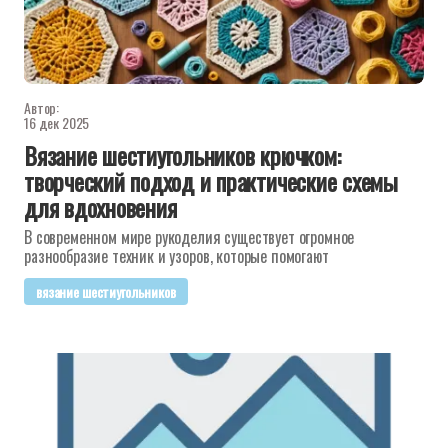
Автор:
16 дек 2025
Вязание шестиугольников крючком:
творческий подход и практические схемы
для вдохновения
В современном мире рукоделия существует огромное
разнообразие техник и узоров, которые помогают
вязание шестиугольников