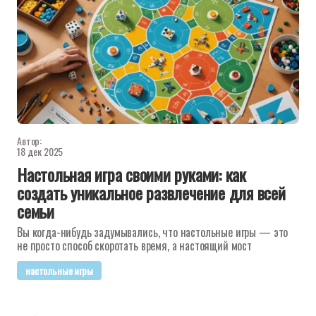
Автор:
18 дек 2025
Настольная игра своими руками: как
создать уникальное развлечение для всей
семьи
Вы когда-нибудь задумывались, что настольные игры — это
не просто способ скоротать время, а настоящий мост
настольные игры