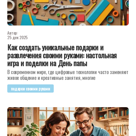
Автор:
25 дек 2025
Как создать уникальные подарки и
развлечения своими руками: настольная
игра и поделки на День папы
В современном мире, где цифровые технологии часто заменяют
живое общение и креативные занятия, многие
подарки своими руками