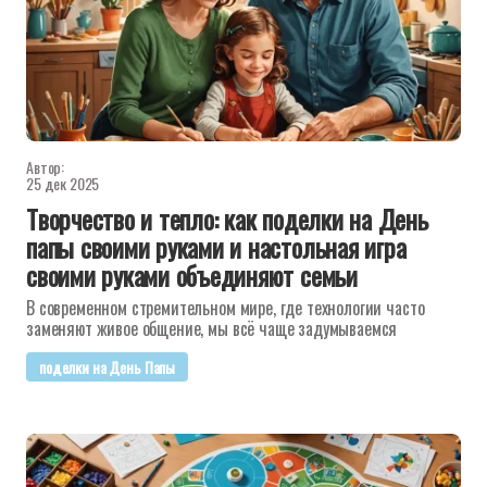
Автор:
25 дек 2025
Творчество и тепло: как поделки на День
папы своими руками и настольная игра
своими руками объединяют семьи
В современном стремительном мире, где технологии часто
заменяют живое общение, мы всё чаще задумываемся
поделки на День Папы