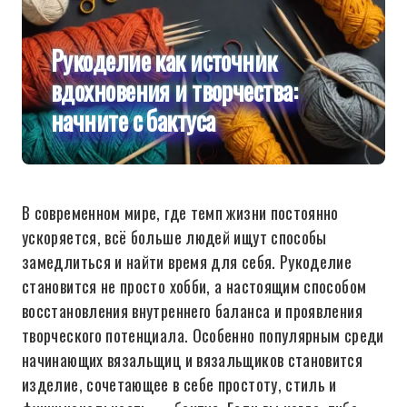
Рукоделие как источник
вдохновения и творчества:
начните с бактуса
В современном мире, где темп жизни постоянно
ускоряется, всё больше людей ищут способы
замедлиться и найти время для себя. Рукоделие
становится не просто хобби, а настоящим способом
восстановления внутреннего баланса и проявления
творческого потенциала. Особенно популярным среди
начинающих вязальщиц и вязальщиков становится
изделие, сочетающее в себе простоту, стиль и