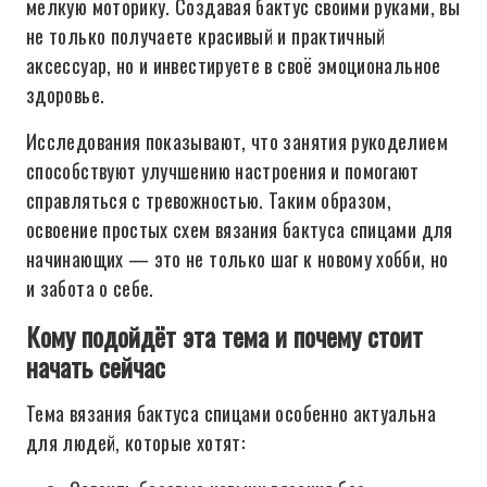
мелкую моторику. Создавая бактус своими руками, вы
не только получаете красивый и практичный
аксессуар, но и инвестируете в своё эмоциональное
здоровье.
Исследования показывают, что занятия рукоделием
способствуют улучшению настроения и помогают
справляться с тревожностью. Таким образом,
освоение простых схем вязания бактуса спицами для
начинающих — это не только шаг к новому хобби, но
и забота о себе.
Кому подойдёт эта тема и почему стоит
начать сейчас
Тема вязания бактуса спицами особенно актуальна
для людей, которые хотят: