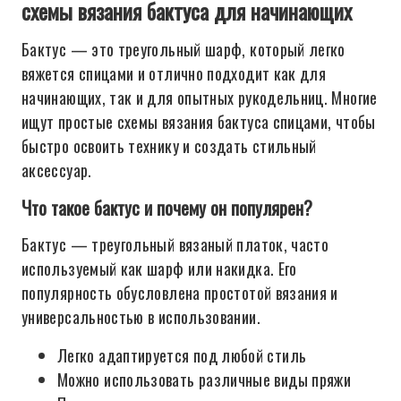
схемы вязания бактуса для начинающих
Бактус — это треугольный шарф, который легко
вяжется спицами и отлично подходит как для
начинающих, так и для опытных рукодельниц. Многие
ищут простые схемы вязания бактуса спицами, чтобы
быстро освоить технику и создать стильный
аксессуар.
Что такое бактус и почему он популярен?
Бактус — треугольный вязаный платок, часто
используемый как шарф или накидка. Его
популярность обусловлена простотой вязания и
универсальностью в использовании.
Легко адаптируется под любой стиль
Можно использовать различные виды пряжи