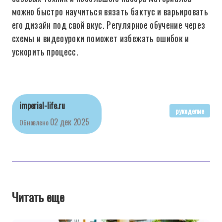
можно быстро научиться вязать бактус и варьировать
его дизайн под свой вкус. Регулярное обучение через
схемы и видеоуроки поможет избежать ошибок и
ускорить процесс.
imperial-life.ru
рукоделие
02 дек 2025
Обновлено
Читать еще