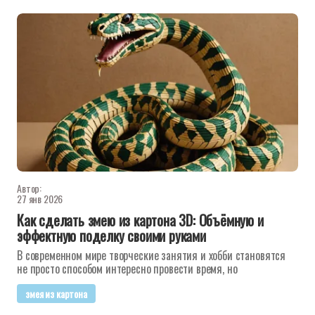
Автор:
27 янв 2026
Как сделать змею из картона 3D: Объёмную и
эффектную поделку своими руками
В современном мире творческие занятия и хобби становятся
не просто способом интересно провести время, но
змея из картона