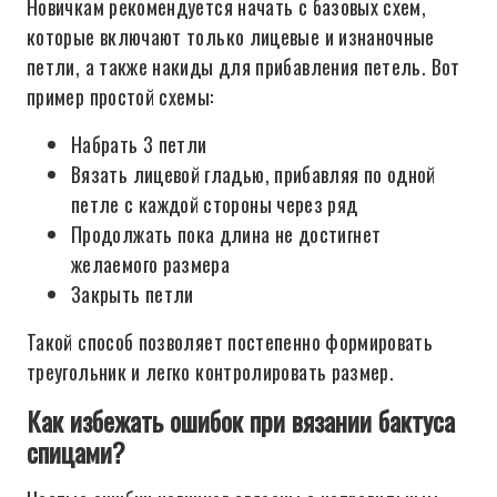
Новичкам рекомендуется начать с базовых схем,
которые включают только лицевые и изнаночные
петли, а также накиды для прибавления петель. Вот
пример простой схемы:
Набрать 3 петли
Вязать лицевой гладью, прибавляя по одной
петле с каждой стороны через ряд
Продолжать пока длина не достигнет
желаемого размера
Закрыть петли
Такой способ позволяет постепенно формировать
треугольник и легко контролировать размер.
Как избежать ошибок при вязании бактуса
спицами?