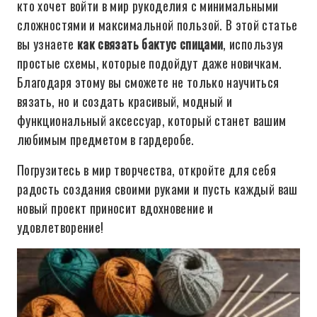
кто хочет войти в мир рукоделия с минимальными
сложностями и максимальной пользой. В этой статье
вы узнаете
как связать бактус спицами
, используя
простые схемы, которые подойдут даже новичкам.
Благодаря этому вы сможете не только научиться
вязать, но и создать красивый, модный и
функциональный аксессуар, который станет вашим
любимым предметом в гардеробе.
Погрузитесь в мир творчества, откройте для себя
радость создания своими руками и пусть каждый ваш
новый проект приносит вдохновение и
удовлетворение!