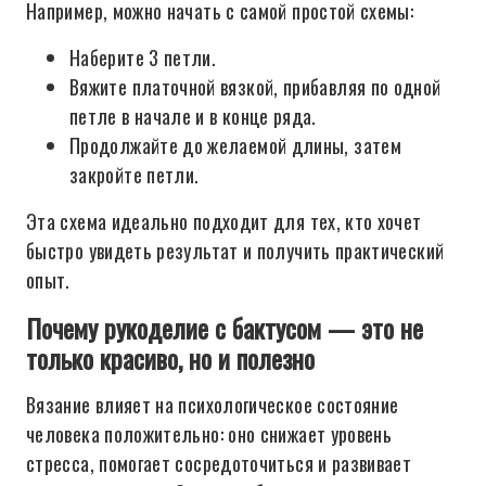
Например, можно начать с самой простой схемы:
Наберите 3 петли.
Вяжите платочной вязкой, прибавляя по одной
петле в начале и в конце ряда.
Продолжайте до желаемой длины, затем
закройте петли.
Эта схема идеально подходит для тех, кто хочет
быстро увидеть результат и получить практический
опыт.
Почему рукоделие с бактусом — это не
только красиво, но и полезно
Вязание влияет на психологическое состояние
человека положительно: оно снижает уровень
стресса, помогает сосредоточиться и развивает