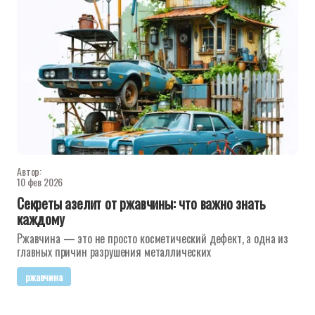
Автор:
10 фев 2026
Секреты азелит от ржавчины: что важно знать
каждому
Ржавчина — это не просто косметический дефект, а одна из
главных причин разрушения металлических
ржавчина