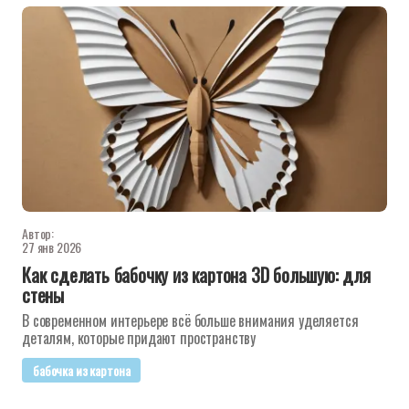
Автор:
27 янв 2026
Как сделать бабочку из картона 3D большую: для
стены
В современном интерьере всё больше внимания уделяется
деталям, которые придают пространству
бабочка из картона