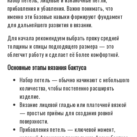
набор петель, лицевые и изнаночные петли,
прибавления и убавления. Важно понимать, что
именно эти базовые навыки формируют фундамент
для дальнейшего развития в вязании.
Для начала рекомендуем выбрать пряжу средней
толщины и спицы подходящего размера — это
облегчит работу и сделает её более комфортной.
Основные этапы вязания бактуса
Набор петель — обычно начинают с небольшого
количества, чтобы постепенно расширять
изделие.
Вязание лицевой гладью или платочной вязкой
— простые приёмы для создания ровной
поверхности.
Прибавления петель — ключевой момент,