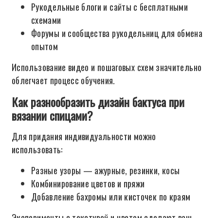
Рукодельные блоги и сайты с бесплатными
схемами
Форумы и сообщества рукодельниц для обмена
опытом
Использование видео и пошаговых схем значительно
облегчает процесс обучения.
Как разнообразить дизайн бактуса при
вязании спицами?
Для придания индивидуальности можно
использовать:
Разные узоры — ажурные, резинки, косы
Комбинирование цветов и пряжи
Добавление бахромы или кисточек по краям
Эксперименты с текстурой и цветом сделают ваш