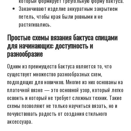
который формирует треугольную форму бактуса.
Заканчивают изделие аккуратным закрытием
петель, чтобы края были ровными и не
растягивались.
Простые схемы вязания бактуса спицами
для начинающих: доступность и
разнообразие
Одним из преимуществ бактуса является то, что
существует множество разнообразных схем,
подходящих для новичков. Многие из них основаны на
платочной вязке — это основной узор, который легко
освоить и который не требует сложных техник. Такие
схемы позволяют не только научиться вязать, но и
почувствовать радость от создания стильного
аксессуара.