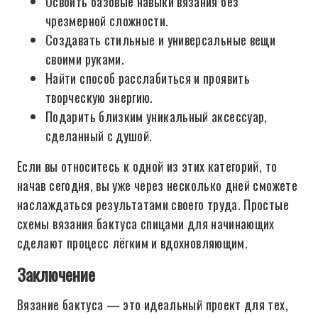
Освоить базовые навыки вязания без
чрезмерной сложности.
Создавать стильные и универсальные вещи
своими руками.
Найти способ расслабиться и проявить
творческую энергию.
Подарить близким уникальный аксессуар,
сделанный с душой.
Если вы относитесь к одной из этих категорий, то
начав сегодня, вы уже через несколько дней сможете
наслаждаться результатами своего труда. Простые
схемы вязания бактуса спицами для начинающих
сделают процесс лёгким и вдохновляющим.
Заключение
Вязание бактуса — это идеальный проект для тех,