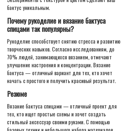
бактус уникальным.
Почему рукоделие и вязание бактуса
спицами так популярны?
Рукоделие способствует снятию стресса и развитию
творческих навыков. Согласно исследованиям, до
70% людей, занимающихся вязанием, отмечают
улучшение настроения и концентрации. Вязание
бактуса — отличный вариант для тех, кто хочет
начать с простого и получить красивый результат.
Резюме
Вязание бактуса спицами — отличный проект для
тех, кто ищет простые схемы и хочет создать
стильный аксессуар своими руками. С помощью
базовых техник и небольшого набора материалов