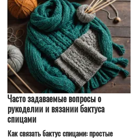
Часто задаваемые вопросы о
рукоделии и вязании бактуса
спицами
Как связать бактус спицами: простые