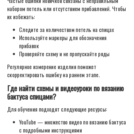
Частые ошибки новичков связаны с неправильным
набором петель или отсутствием прибавлений. Чтобы
их избежать:
Следите за количеством петель на спицах
Используйте маркеры для обозначения
прибавок
Проверяйте схему и не пропускайте ряды
Регулярное измерение изделия поможет
скорректировать ошибку на раннем этапе.
Где найти схемы и видеоуроки по вязанию
бактуса спицами?
Для обучения подходят следующие ресурсы:
YouTube — множество видео по вязанию бактуса
с подробными инструкциями