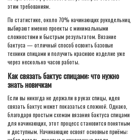
этим требованиям.
По статистике, около 70% начинающих рукодельниц
выбирают именно проекты с минимальными
сложностями и быстрым результатом. Вязание
бактуса — отличный способ освоить базовые
техники спицами и получить красивое изделие уже
через несколько часов работы.
Как связать бактус спицами: что нужно
знать новичкам
Если вы никогда не держали в руках спицы, идея
связать бактус может показаться сложной. Однако,
благодаря простым схемам вязания бактуса спицами
для начинающих, этот процесс становится понятным
и доступным. Начинающие освоят основные приёмы: