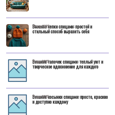
Вязание кепки спицами: простой и
14 дек 2025
стильный способ выразить себя
Вязание тапочек спицами: теплый уют и
11 дек 2025
творческое вдохновение для каждого
Вязание косынки спицами: просто, красиво
11 дек 2025
и доступно каждому