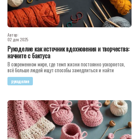
Автор:
02 дек 2025
Рукоделие как источник вдохновения и творчества:
начните с бактуса
В современном мире, где темп жизни постоянно ускоряется,
всё больше людей ищут способы замедлиться и найти
рукоделие