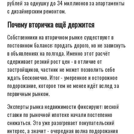
рублей за однушку до 34 миллионов за апартаменты
с дизайнерским ремонтом.
Почему вторичка ещё держится
Собственники на вторичном рынке существуют в
постоянном балансе: продать дорого, но не зависнуть
в объявлениях на полгода. Именно этот расчёт
сдерживает резкий рост цен - в отличие от
застройщиков, частник не может позволить себе
ждать бесконечно. Итог - умеренное и осторожное
подорожание, которое тем не менее идёт вслед за
первичным рынком.
Эксперты рынка недвижимости фиксируют: весной
ставки по рыночной ипотеке начали постепенно
снижаться. Это уже разогревает покупательский
интерес, а значит - очередная волна подорожания