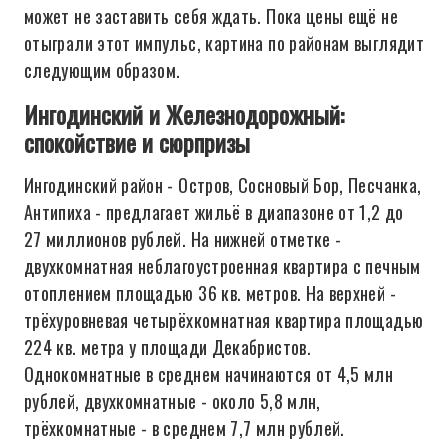
может не заставить себя ждать. Пока цены ещё не
отыграли этот импульс, картина по районам выглядит
следующим образом.
Ингодинский и Железнодорожный:
спокойствие и сюрпризы
Ингодинский район - Остров, Сосновый Бор, Песчанка,
Антипиха - предлагает жильё в диапазоне от 1,2 до
27 миллионов рублей. На нижней отметке -
двухкомнатная неблагоустроенная квартира с печным
отоплением площадью 36 кв. метров. На верхней -
трёхуровневая четырёхкомнатная квартира площадью
224 кв. метра у площади Декабристов.
Однокомнатные в среднем начинаются от 4,5 млн
рублей, двухкомнатные - около 5,8 млн,
трёхкомнатные - в среднем 7,7 млн рублей.