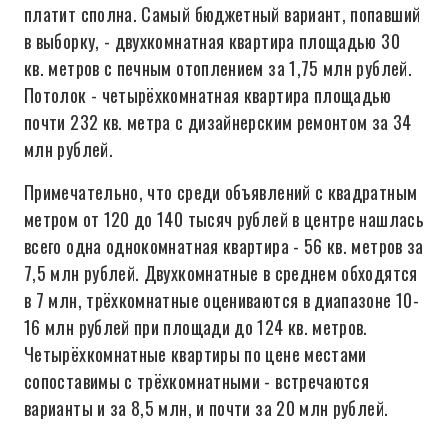
платит сполна. Самый бюджетный вариант, попавший
в выборку, - двухкомнатная квартира площадью 30
кв. метров с печным отоплением за 1,75 млн рублей.
Потолок - четырёхкомнатная квартира площадью
почти 232 кв. метра с дизайнерским ремонтом за 34
млн рублей.
Примечательно, что среди объявлений с квадратным
метром от 120 до 140 тысяч рублей в центре нашлась
всего одна однокомнатная квартира - 56 кв. метров за
7,5 млн рублей. Двухкомнатные в среднем обходятся
в 7 млн, трёхкомнатные оцениваются в диапазоне 10-
16 млн рублей при площади до 124 кв. метров.
Четырёхкомнатные квартиры по цене местами
сопоставимы с трёхкомнатными - встречаются
варианты и за 8,5 млн, и почти за 20 млн рублей.