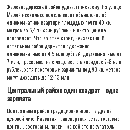
Железнодорожный район удивил по-своему. На улице
Малой несколько недель висит объявление об
однокомнатной квартире площадью почти 40 кв.
метров за 5,4 тысячи рублей - и никто цену не
исправляет. Что за этим стоит, неизвестно. В
остальном район держится сдержанно:
однокомнатные от 4,5 млн рублей, двухкомнатные от
7 млн, трёхкомнатные чаще всего в коридоре 7-8 млн
рублей, хотя просторные варианты под 90 кв. метров
могут доходить до 12-13 млн.
Центральный район: один квадрат - одна
зарплата
Центральный район традиционно играет в другой
ценовой лиге. Развитая транспортная сеть, торговые
центры, рестораны, парки - за всё это покупатель