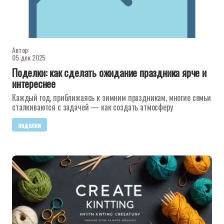
Автор:
05 дек 2025
Поделки: как сделать ожидание праздника ярче и
интереснее
Каждый год, приближаясь к зимним праздникам, многие семьи
сталкиваются с задачей — как создать атмосферу
поделки