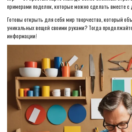
примерами поделок, которые можно сделать вместе с 
Готовы открыть для себя мир творчества, который об
уникальных вещей своими руками? Тогда продолжайт
информации!