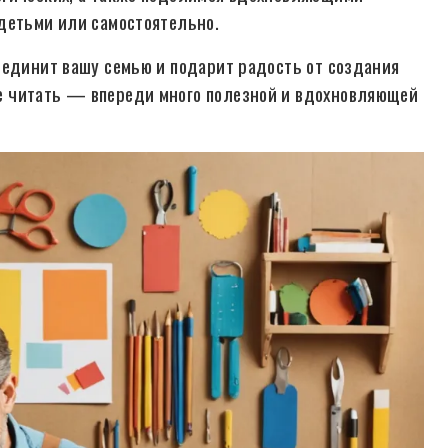
детьми или самостоятельно.
ъединит вашу семью и подарит радость от создания
е читать — впереди много полезной и вдохновляющей