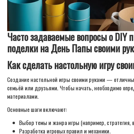
Часто задаваемые вопросы о DIY п
поделки на День Папы своими ру
Как сделать настольную игру сво
Создание настольной игры своими руками — отличный 
семьёй или друзьями. Чтобы начать, необходимо опре
материалами.
Основные шаги включают:
Выбор темы и жанра игры (например, стратегия, 
Разработка игровых правил и механики.