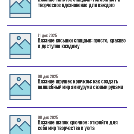
творческое вдохновение для каждого
11 дек 2025
Вязание косынки спицами: просто, красиво
и доступно каждому
08 дек 2025
Вязание игрушек крючком: как создать
волшебный мир амигуруми своими руками
08 дек 2025
Вязание шапок крючком: откройте для
себя мир творчества и уюта