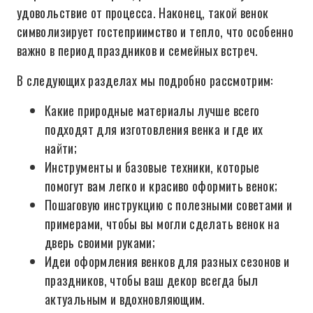
удовольствие от процесса. Наконец, такой венок
символизирует гостеприимство и тепло, что особенно
важно в период праздников и семейных встреч.
В следующих разделах мы подробно рассмотрим:
Какие природные материалы лучше всего
подходят для изготовления венка и где их
найти;
Инструменты и базовые техники, которые
помогут вам легко и красиво оформить венок;
Пошаговую инструкцию с полезными советами и
примерами, чтобы вы могли сделать венок на
дверь своими руками;
Идеи оформления венков для разных сезонов и
праздников, чтобы ваш декор всегда был
актуальным и вдохновляющим.