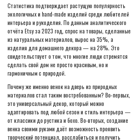
Статистика подтверждает растущую популярность
экологичных и hand-made изделий среди любителей
интерьера и рукоделия. По данным аналитического
отчёта Etsy за 2023 год, спрос на товары, сделанные
из натуральных материалов, вырос на 35%, а
изделия для домашнего декора — на 28%. Это
свидетельствует о том, что многие люди стремятся
сделать свой дом не просто красивым, но и
гармоничным с природой.
Почему же именно венок на дверь из природных
материалов стал таким востребованным? Во-первых,
это универсальный декор, который можно
адаптировать под любой сезон и стиль интерьера —
от классики до рустика и бохо. Во-вторых, создание
венка своими руками даёт возможность проявить
творческий потенциал, расслабиться и получить