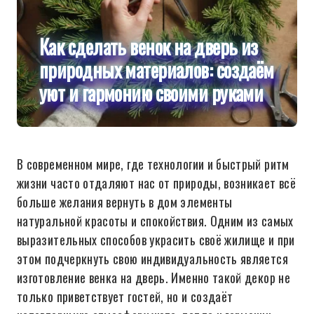
Как сделать венок на дверь из
природных материалов: создаём
уют и гармонию своими руками
В современном мире, где технологии и быстрый ритм
жизни часто отдаляют нас от природы, возникает всё
больше желания вернуть в дом элементы
натуральной красоты и спокойствия. Одним из самых
выразительных способов украсить своё жилище и при
этом подчеркнуть свою индивидуальность является
изготовление венка на дверь. Именно такой декор не
только приветствует гостей, но и создаёт