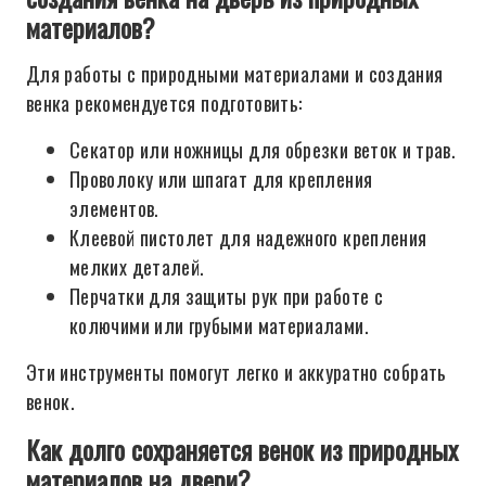
материалов?
Для работы с природными материалами и создания
венка рекомендуется подготовить:
Секатор или ножницы для обрезки веток и трав.
Проволоку или шпагат для крепления
элементов.
Клеевой пистолет для надежного крепления
мелких деталей.
Перчатки для защиты рук при работе с
колючими или грубыми материалами.
Эти инструменты помогут легко и аккуратно собрать
венок.
Как долго сохраняется венок из природных
материалов на двери?