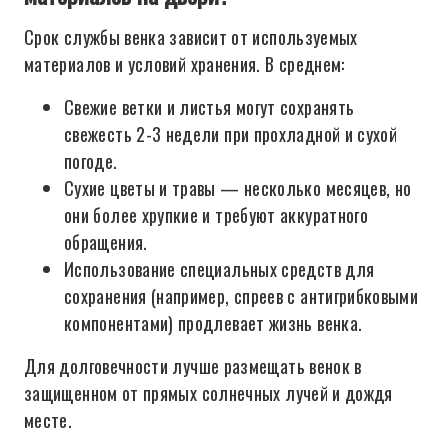
Срок службы венка зависит от используемых
материалов и условий хранения. В среднем:
Свежие ветки и листья могут сохранять
свежесть 2-3 недели при прохладной и сухой
погоде.
Сухие цветы и травы — несколько месяцев, но
они более хрупкие и требуют аккуратного
обращения.
Использование специальных средств для
сохранения (например, спреев с антигрибковыми
компонентами) продлевает жизнь венка.
Для долговечности лучше размещать венок в
защищенном от прямых солнечных лучей и дождя
месте.