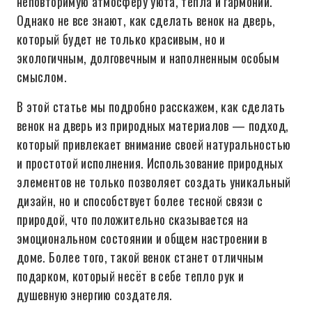
неповторимую атмосферу уюта, тепла и гармонии.
Однако не все знают, как сделать венок на дверь,
который будет не только красивым, но и
экологичным, долговечным и наполненным особым
смыслом.
В этой статье мы подробно расскажем, как сделать
венок на дверь из природных материалов — подход,
который привлекает внимание своей натуральностью
и простотой исполнения. Использование природных
элементов не только позволяет создать уникальный
дизайн, но и способствует более тесной связи с
природой, что положительно сказывается на
эмоциональном состоянии и общем настроении в
доме. Более того, такой венок станет отличным
подарком, который несёт в себе тепло рук и
душевную энергию создателя.