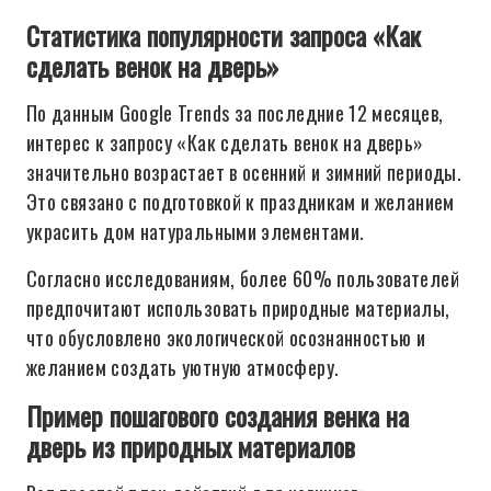
Статистика популярности запроса «Как
сделать венок на дверь»
По данным Google Trends за последние 12 месяцев,
интерес к запросу «Как сделать венок на дверь»
значительно возрастает в осенний и зимний периоды.
Это связано с подготовкой к праздникам и желанием
украсить дом натуральными элементами.
Согласно исследованиям, более 60% пользователей
предпочитают использовать природные материалы,
что обусловлено экологической осознанностью и
желанием создать уютную атмосферу.
Пример пошагового создания венка на
дверь из природных материалов