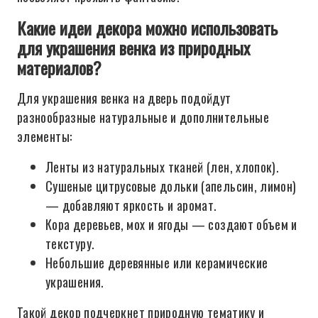
Какие идеи декора можно использовать
для украшения венка из природных
материалов?
Для украшения венка на дверь подойдут
разнообразные натуральные и дополнительные
элементы:
Ленты из натуральных тканей (лен, хлопок).
Сушеные цитрусовые дольки (апельсин, лимон)
— добавляют яркость и аромат.
Кора деревьев, мох и ягоды — создают объем и
текстуру.
Небольшие деревянные или керамические
украшения.
Такой декор подчеркнет природную тематику и