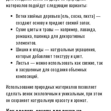
материалов подойдут следующие варианты:
Ветки хвойных деревьев (ель, сосна, пихта) —
создают основу и придают свежий запах.
Сухие цветы и травы — например, лаванда,
ромашка, пшеница для декоративных
элементов.
Шишки и ягоды — натуральные украшения,
которые добавляют текстуру и цвет.
Листья — можно использовать как свежие, так
и засушенные для создания объемных
композиций.
Использование природных материалов позволяет
сделать венок экологичным и уникальным, при этом
он сохраняет натуральную красоту и аромат.