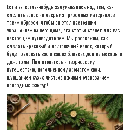
Если вы когда-нибудь задумывались над тем, как
сделать венок на дверь из природных материалов
таким образом, чтобы он стал настоящим
украшением вашего дома, эта статья станет для вас
настоящим путеводителем. Мы расскажем, как
сделать красивый и долговечный венок, который
будет радовать вас и ваших близких долгие месяцы и
даже годы. Подготовьтесь к творческому
путешествию, наполненному ароматом хвои,
шуршанием сухих листьев и живым очарованием
природных фактур!