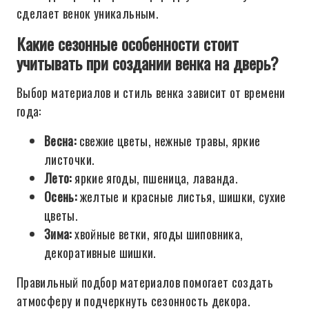
сделает венок уникальным.
Какие сезонные особенности стоит
учитывать при создании венка на дверь?
Выбор материалов и стиль венка зависит от времени
года:
Весна:
свежие цветы, нежные травы, яркие
листочки.
Лето:
яркие ягоды, пшеница, лаванда.
Осень:
желтые и красные листья, шишки, сухие
цветы.
Зима:
хвойные ветки, ягоды шиповника,
декоративные шишки.
Правильный подбор материалов помогает создать
атмосферу и подчеркнуть сезонность декора.