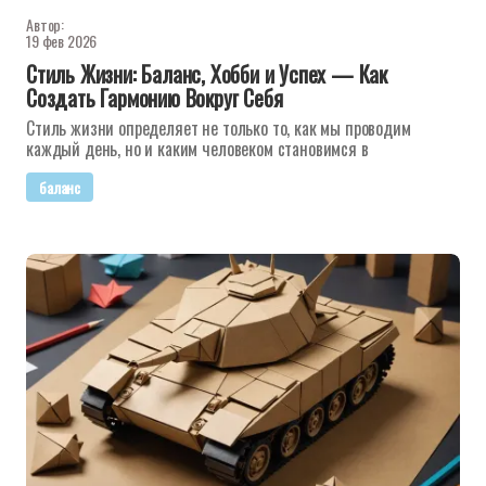
Автор:
19 фев 2026
Стиль Жизни: Баланс, Хобби и Успех — Как
Создать Гармонию Вокруг Себя
Стиль жизни определяет не только то, как мы проводим
каждый день, но и каким человеком становимся в
баланс