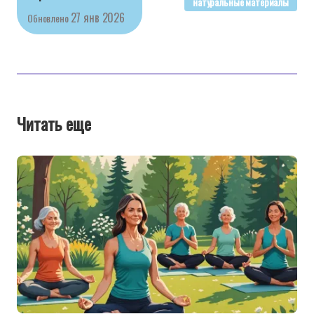
натуральные материалы
27 янв 2026
Обновлено
Читать еще