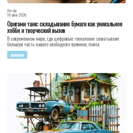
Автор:
16 фев 2026
Оригами танк: складывание бумаги как уникальное
хобби и творческий вызов
В современном мире, где цифровые технологии захватывают
большую часть нашего свободного времени, поиск
оригами