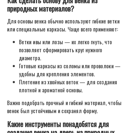
Как сделать основу для венка из
природных материалов?
Для основы венка обычно используют гибкие ветки
или специальные каркасы. Чаще всего применяют:
Ветки ивы или лозы — их легко гнуть, что
позволяет сформировать круг нужного
диаметра.
Готовые каркасы из соломы или проволоки —
удобны для крепления элементов.
Плетение из хвойных веток — для создания
плотной и ароматной основы.
Важно подобрать прочный и гибкий материал, чтобы
венок был устойчивым и сохранял форму.
Какие инструменты понадобятся для
создания венка на дверь из природных