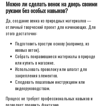
Можно ли сделать венок на дверь своими
руками без особых навыков?
Да, создание венка из природных материалов —
отличный творческий проект для начинающих. Для
этого достаточно:
Подготовить простую основу (например, из
ивовых веток).
Собрать понравившиеся материалы в природе
или купить в магазине.
Использовать проволоку или шпагат для
закрепления элементов.
Следовать пошаговым инструкциям или
видеоруководствам.
Процесс не требует профессиональных навыков и
позволяет проявить фантазию.