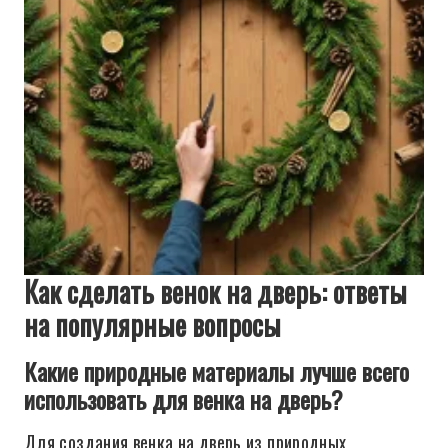
Как сделать венок на дверь: ответы
на популярные вопросы
Какие природные материалы лучше всего
использовать для венка на дверь?
Для создания венка на дверь из природных