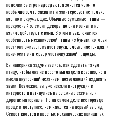
поделки быстро надоедают, а хочется чего-то
необычного, что захватит и заинтересует не только
вас, но и окружающих. Обычные бумажные птицы —
прекрасный элемент декора, но они молчат и не
взаимодействуют с вами. В этом и заключается
особенность механической птицы из бумаги, которая
поёт: она оживает, издаёт звуки, словно настоящая, и
привносит в интерьер частичку живой природы.
Вы наверняка задумывались, как сделать такую
птицу, чтобы она не просто выглядела красиво, но и
имела внутренний механизм, позволяющий издавать
звуки. Возможно, вы уже искали инструкции в
интернете и наткнулись на сложные схемы или
дорогие материалы. Но на самом деле всё гораздо
проще и доступнее, чем кажется на первый взгляд.
Секрет кроется в простых механических принципах,