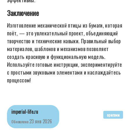
эффективны.
Заключение
Изготовление механической птицы из бумаги, которая
поёт, — это увлекательный проект, объединяющий
творчество и технические навыки. Правильный выбор
материалов, шаблонов и механизмов позволяет
создать красивую и функциональную модель.
Используйте готовые инструкции, экспериментируйте
с простыми звуковыми элементами и наслаждайтесь
процессом!
imperial-life.ru
оригами
23 янв 2026
Обновлено