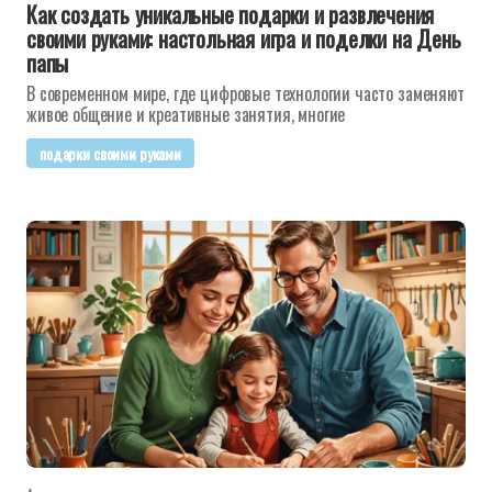
Как создать уникальные подарки и развлечения
своими руками: настольная игра и поделки на День
папы
В современном мире, где цифровые технологии часто заменяют
живое общение и креативные занятия, многие
подарки своими руками