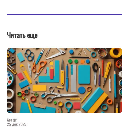
Читать еще
Автор:
25 дек 2025