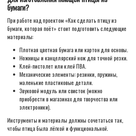
бумаги?
При работе над проектом «Как сделать птицу из
бумаги, которая поёт» стоит подготовить следующие
материалы:
Плотная цветная бумага или картон для основы.
Ножницы и канцелярский нож для точной резки.
Клей-пистолет или клей ПВА.
Механические элементы: резинки, пружины,
маленькие пластиковые детали.
Звуковой модуль или свисток (можно
приобрести в магазинах для творчества или
электроники).
Инструменты и материалы должны сочетаться так,
чтобы птица была лёгкой и функциональной.