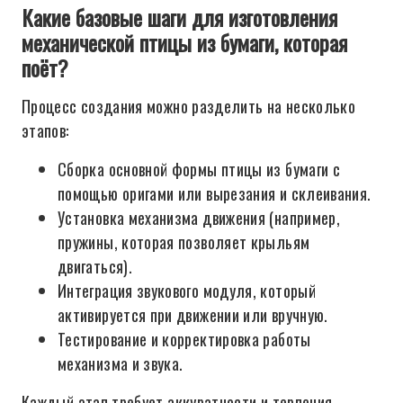
Какие базовые шаги для изготовления
механической птицы из бумаги, которая
поёт?
Процесс создания можно разделить на несколько
этапов:
Сборка основной формы птицы из бумаги с
помощью оригами или вырезания и склеивания.
Установка механизма движения (например,
пружины, которая позволяет крыльям
двигаться).
Интеграция звукового модуля, который
активируется при движении или вручную.
Тестирование и корректировка работы
механизма и звука.
Каждый этап требует аккуратности и терпения,