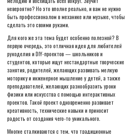
мелодию и восхищать всех вокруг. Звучит
невероятно? Но это вполне реально, и вам не нужно
быть профессионалом в механике или музыке, чтобы
сделать это своими руками.
Для кого же эта тема будет особенно полезной? В
первую очередь, это отличная идея для любителей
рукоделия и DIY-проектов — школьников и
студентов, которые ищут нестандартные творческие
занятия, родителей, желающих развивать мелкую
моторику и инженерное мышление у детей, а также
преподавателей, желающих разнообразить уроки
физики или искусства с помощью интерактивных
проектов. Такой проект одновременно развивает
креативность, технические навыки и приносит
радость от создания чего-то уникального.
Многие сталкиваются с тем, что традиционные