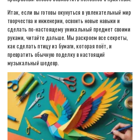
Итак, если вы готовы окунуться в увлекательный мир
творчества и инженерии, освоить новые навыки и
сделать по-настоящему уникальный предмет своими
руками, читайте дальше. Мы раскроем все секреты,
как сделать птицу из бумаги, которая поёт, и
превратить обычную поделку в настоящий
музыкальный шедевр.