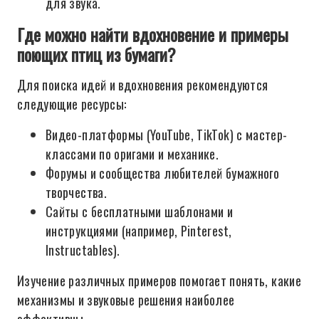
для звука.
Где можно найти вдохновение и примеры
поющих птиц из бумаги?
Для поиска идей и вдохновения рекомендуются
следующие ресурсы:
Видео-платформы (YouTube, TikTok) с мастер-
классами по оригами и механике.
Форумы и сообщества любителей бумажного
творчества.
Сайты с бесплатными шаблонами и
инструкциями (например, Pinterest,
Instructables).
Изучение различных примеров помогает понять, какие
механизмы и звуковые решения наиболее