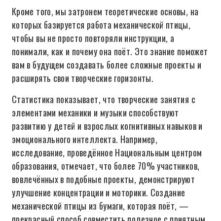
Кроме того, мы затронем теоретические основы, на
которых базируется работа механической птицы,
чтобы вы не просто повторяли инструкции, а
понимали, как и почему она поёт. Это знание поможет
вам в будущем создавать более сложные проекты и
расширять свои творческие горизонты.
Статистика показывает, что творческие занятия с
элементами механики и музыки способствуют
развитию у детей и взрослых когнитивных навыков и
эмоционального интеллекта. Например,
исследование, проведённое Национальным центром
образования, отмечает, что более 70% участников,
вовлечённых в подобные проекты, демонстрируют
улучшение концентрации и моторики. Создание
механической птицы из бумаги, которая поёт, —
прекрасный способ совместить полезное с приятным.