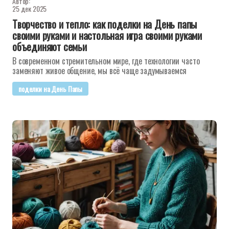
Автор:
25 дек 2025
Творчество и тепло: как поделки на День папы
своими руками и настольная игра своими руками
объединяют семьи
В современном стремительном мире, где технологии часто
заменяют живое общение, мы всё чаще задумываемся
поделки на День Папы