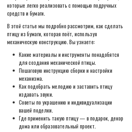
которые легко реализовать с помощью подручных
средств и бумаги.
В этой статье мы подробно рассмотрим, как сделать
птицу из бумаги, которая поёт, используя
механическую конструкцию. Вы узнаете:
Какие материалы и инструменты понадобятся
для создания механической птицы.
Пошаговую инструкцию сборки и настройки
механизма.
Как подобрать мелодию и заставить птицу
издавать звуки.
Советы по украшению и индивидуализации
вашей поделки.
Где применить такую птицу — в подарок, декор
дома или образовательный проект.