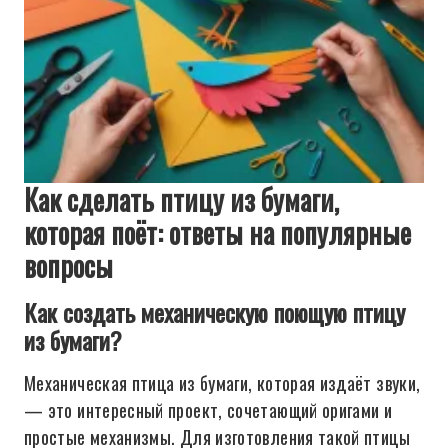
Как сделать птицу из бумаги,
которая поёт: ответы на популярные
вопросы
Как создать механическую поющую птицу
из бумаги?
Механическая птица из бумаги, которая издаёт звуки,
— это интересный проект, сочетающий оригами и
простые механизмы. Для изготовления такой птицы