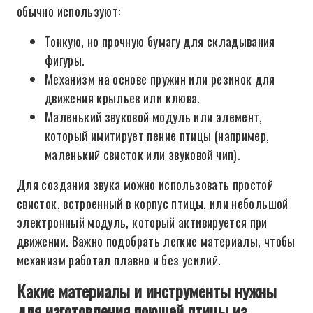
обычно используют:
Тонкую, но прочную бумагу для складывания
фигуры.
Механизм на основе пружин или резинок для
движения крыльев или клюва.
Маленький звуковой модуль или элемент,
который имитирует пение птицы (например,
маленький свисток или звуковой чип).
Для создания звука можно использовать простой
свисток, встроенный в корпус птицы, или небольшой
электронный модуль, который активируется при
движении. Важно подобрать легкие материалы, чтобы
механизм работал плавно и без усилий.
Какие материалы и инструменты нужны
для изготовления поющей птицы из