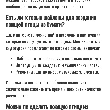
особенно если вы делаете проект впервые.
Есть ли готовые шаблоны для создания
поющей птицы из бумаги?
Да, в интернете можно найти шаблоны и инструкции,
которые помогут упростить процесс. Многие сайты и
видеоуроки предлагают пошаговые схемы, включая:
Шаблоны для вырезания и складывания птицы.
Инструкции по созданию механических частей.
Рекомендации по выбору звуковых элементов.
Использование готовых шаблонов позволяет
значительно сэкономить время и повысить качество
результата.
Можно ли сделать поющую птицу из