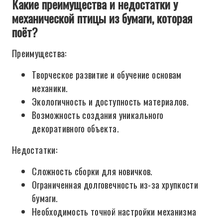
Какие преимущества и недостатки у
механической птицы из бумаги, которая
поёт?
Преимущества:
Творческое развитие и обучение основам
механики.
Экологичность и доступность материалов.
Возможность создания уникального
декоративного объекта.
Недостатки:
Сложность сборки для новичков.
Ограниченная долговечность из-за хрупкости
бумаги.
Необходимость точной настройки механизма