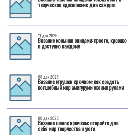
творческое вдохновение для каждого
11 дек 2025
Вязание косынки спицами: просто, красиво
и доступно каждому
08 дек 2025
Вязание игрушек крючком: как создать
волшебный мир амигуруми своими руками
08 дек 2025
Вязание шапок крючком: откройте для
себя мир творчества и уюта