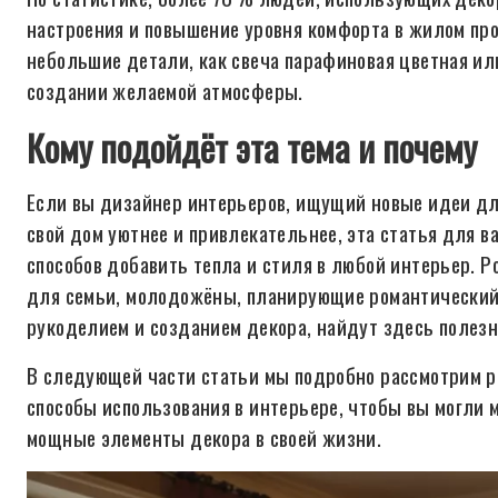
настроения и повышение уровня комфорта в жилом про
небольшие детали, как свеча парафиновая цветная ил
создании желаемой атмосферы.
Кому подойдёт эта тема и почему
Если вы дизайнер интерьеров, ищущий новые идеи дл
свой дом уютнее и привлекательнее, эта статья для 
способов добавить тепла и стиля в любой интерьер. 
для семьи, молодожёны, планирующие романтический 
рукоделием и созданием декора, найдут здесь полезн
В следующей части статьи мы подробно рассмотрим р
способы использования в интерьере, чтобы вы могли 
мощные элементы декора в своей жизни.