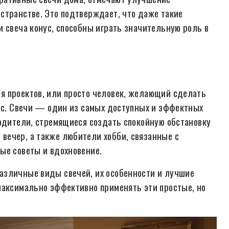
странстве. Это подтверждает, что даже такие
и свеча конус, способны играть значительную роль в
я проектов, или просто человек, желающий сделать
вас. Свечи — один из самых доступных и эффектных
Родители, стремящиеся создать спокойную обстановку
вечер, а также любители хобби, связанные с
ые советы и вдохновение.
азличные виды свечей, их особенности и лучшие
максимально эффективно применять эти простые, но