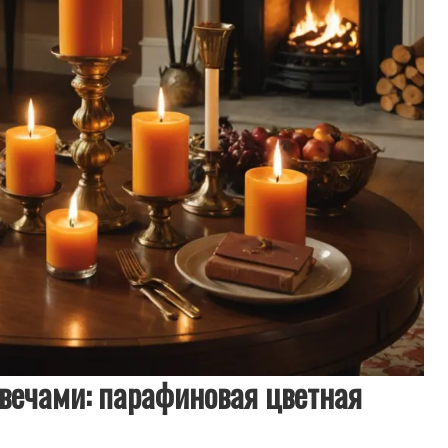
свечами: парафиновая цветная